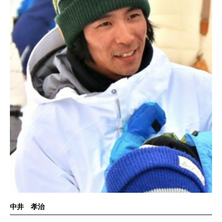
中井 孝治