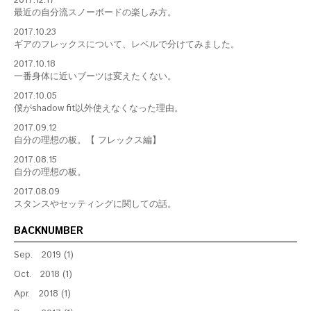
2017.12.17
最近の自分流スノーボードの楽しみ方。
2017.10.23
ギアのフレックスについて、レベルで分けてみました。
2017.10.18
一番身体に近いブーツは変えたくない。
2017.10.05
僕がshadow fit以外使えなくなった理由。
2017.09.12
自分の理想の板。【 フレックス編】
2017.08.15
自分の理想の板。
2017.08.09
スタンスやセッティングに関しての話。
BACKNUMBER
Sep. 2019 (1)
Oct. 2018 (1)
Apr. 2018 (1)