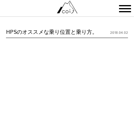
HPSのオススメな乗り位置と乗り方。
2018.04.02