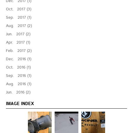
Dec. 2017 (1)
Oct. 2017 (3)
Sep. 2017 (1)
Aug. 2017 (2)
Jun. 2017 (2)
Apr. 2017 (1)
Feb. 2017 (2)
Dec. 2016 (1)
Oct. 2016 (1)
Sep. 2016 (1)
Aug. 2016 (1)
Jun. 2016 (2)
IMAGE INDEX